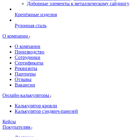
Доборные элементы к металлическому сайдингу
Крепёжные изделия
Рулонная сталь
О компании
О компании
Производство
Сотрудники
Сертификаты
Реквизиты
Партнеры
Отзывы
Вакансии
Онлайн-калькуляторы
Калькулятор кровли
Калькулятор сэндвич-панелей
Кейсы
Покупателям