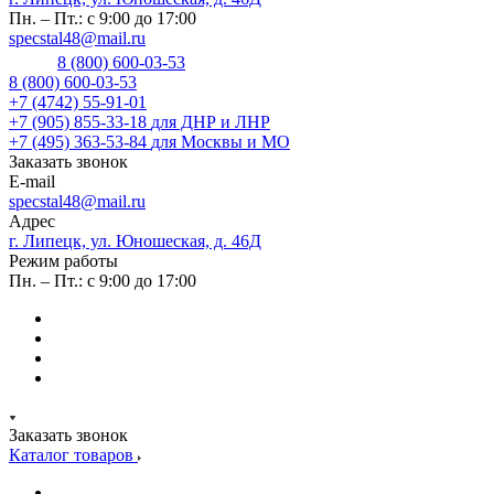
Пн. – Пт.: с 9:00 до 17:00
specstal48@mail.ru
8 (800) 600-03-53
8 (800) 600-03-53
+7 (4742) 55-91-01
+7 (905) 855-33-18
для ДНР и ЛНР
+7 (495) 363-53-84
для Москвы и МО
Заказать звонок
E-mail
specstal48@mail.ru
Адрес
г. Липецк, ул. Юношеская, д. 46Д
Режим работы
Пн. – Пт.: с 9:00 до 17:00
Заказать звонок
Каталог товаров