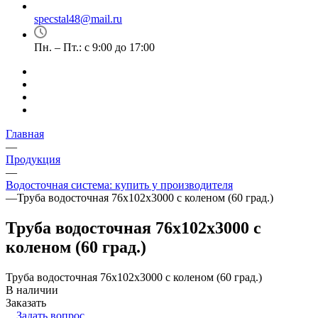
specstal48@mail.ru
Пн. – Пт.: с 9:00 до 17:00
Главная
—
Продукция
—
Водосточная система: купить у производителя
—
Труба водосточная 76х102х3000 с коленом (60 град.)
Труба водосточная 76х102х3000 с
коленом (60 град.)
Труба водосточная 76х102х3000 с коленом (60 град.)
В наличии
Заказать
Задать вопрос