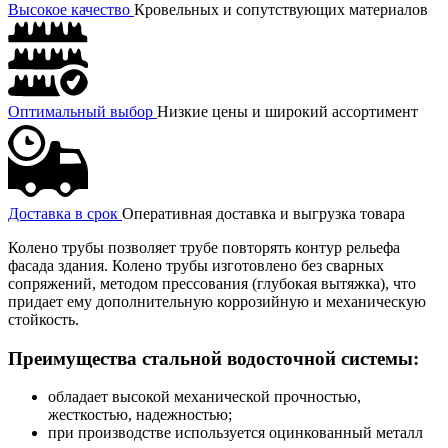
Высокое качество
Кровельных и сопутствующих материалов
Оптимальный выбор
Низкие цены и широкий ассортимент
Доставка в срок
Оперативная доставка и выгрузка товара
Колено трубы позволяет трубе повторять контур рельефа
фасада здания. Колено трубы изготовлено без сварных
сопряжений, методом прессования (глубокая вытяжка), что
придает ему дополнительную коррозийную и механическую
стойкость.
Преимущества стальной водосточной системы:
обладает высокой механической прочностью,
жесткостью, надежностью;
при производстве используется оцинкованный металл