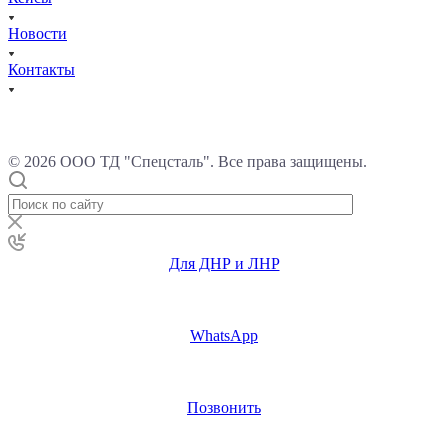
Новости
Контакты
© 2026 ООО ТД "Спецсталь". Все права защищены.
Для ДНР и ЛНР
WhatsApp
Позвонить