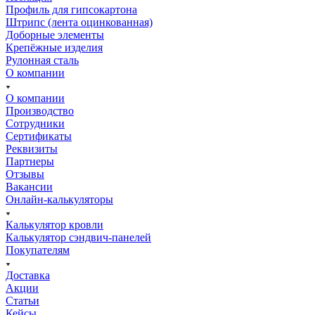
Профиль для гипсокартона
Штрипс (лента оцинкованная)
Доборные элементы
Крепёжные изделия
Рулонная сталь
О компании
О компании
Производство
Сотрудники
Сертификаты
Реквизиты
Партнеры
Отзывы
Вакансии
Онлайн-калькуляторы
Калькулятор кровли
Калькулятор сэндвич-панелей
Покупателям
Доставка
Акции
Статьи
Кейсы