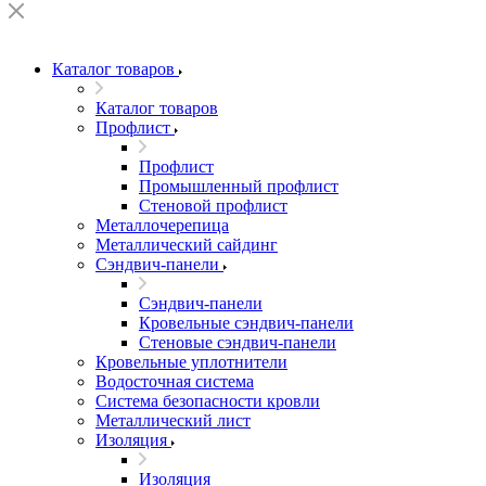
Каталог товаров
Каталог товаров
Профлист
Профлист
Промышленный профлист
Стеновой профлист
Металлочерепица
Металлический сайдинг
Сэндвич-панели
Сэндвич-панели
Кровельные сэндвич-панели
Стеновые сэндвич-панели
Кровельные уплотнители
Водосточная система
Система безопасности кровли
Металлический лист
Изоляция
Изоляция