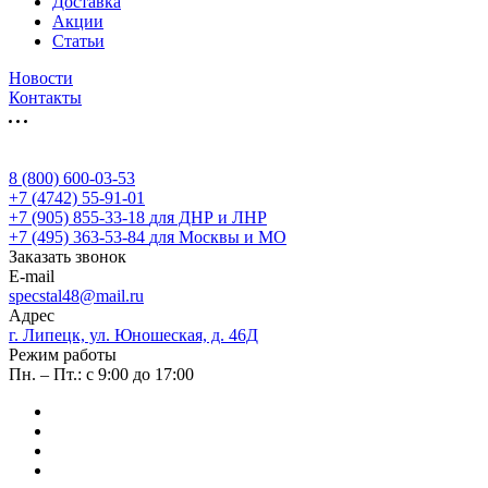
Доставка
Акции
Статьи
Новости
Контакты
8 (800) 600-03-53
+7 (4742) 55-91-01
+7 (905) 855-33-18
для ДНР и ЛНР
+7 (495) 363-53-84
для Москвы и МО
Заказать звонок
E-mail
specstal48@mail.ru
Адрес
г. Липецк, ул. Юношеская, д. 46Д
Режим работы
Пн. – Пт.: с 9:00 до 17:00