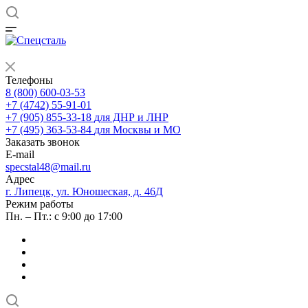
Телефоны
8 (800) 600-03-53
+7 (4742) 55-91-01
+7 (905) 855-33-18
для ДНР и ЛНР
+7 (495) 363-53-84
для Москвы и МО
Заказать звонок
E-mail
specstal48@mail.ru
Адрес
г. Липецк, ул. Юношеская, д. 46Д
Режим работы
Пн. – Пт.: с 9:00 до 17:00