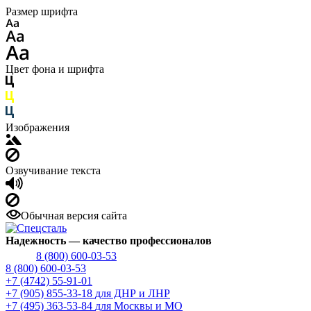
Размер шрифта
Цвет фона и шрифта
Изображения
Озвучивание текста
Обычная версия сайта
Надежность
— качество профессионалов
8 (800) 600-03-53
8 (800) 600-03-53
+7 (4742) 55-91-01
+7 (905) 855-33-18
для ДНР и ЛНР
+7 (495) 363-53-84
для Москвы и МО