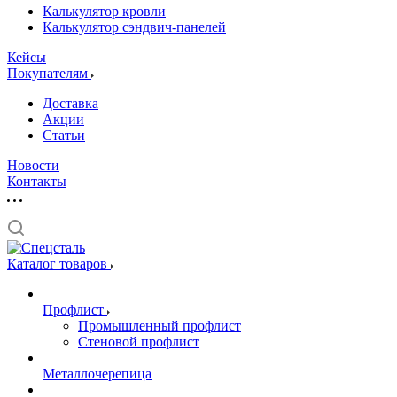
Калькулятор кровли
Калькулятор сэндвич-панелей
Кейсы
Покупателям
Доставка
Акции
Статьи
Новости
Контакты
Каталог товаров
Профлист
Промышленный профлист
Стеновой профлист
Металлочерепица