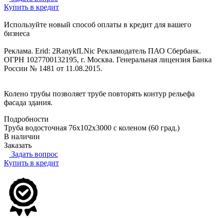
Купить в кредит
Используйте новый способ оплаты в кредит для вашего
бизнеса
Реклама. Erid: 2RanykfLNic Рекламодатель ПАО Сбербанк.
ОГРН 1027700132195, г. Москва. Генеральная лицензия Банка
России № 1481 от 11.08.2015.
Колено трубы позволяет трубе повторять контур рельефа
фасада здания.
Подробности
Труба водосточная 76х102х3000 с коленом (60 град.)
В наличии
Заказать
Задать вопрос
Купить в кредит