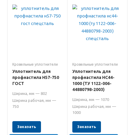
Кровельные уплотнители
Кровельные уплотнители
Уплотнитель для
Уплотнитель для
профнастила Н57-750
профнастила НС44-
ГОСТ
1000 (ТУ 1122-006-
44880798-2003)
Ширина, мм
—
802
Ширина, мм
—
1070
Ширина рабочая, мм
—
750
Ширина рабочая, мм
—
1000
Заказать
Заказать