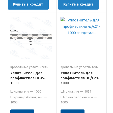
Купить в кредит
Купить в кредит
Кровельные уплотнители
Кровельные уплотнители
Уплотнитель для
Уплотнитель для
профнастила НС35-
профнастила НС/С21-
1000
1000
Ширина, мм
—
1060
Ширина, мм
—
1051
Ширина рабочая, мм
—
Ширина рабочая, мм
—
1000
1000