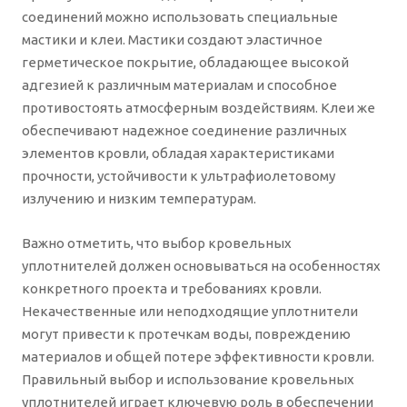
соединений можно использовать специальные
мастики и клеи. Мастики создают эластичное
герметическое покрытие, обладающее высокой
адгезией к различным материалам и способное
противостоять атмосферным воздействиям. Клеи же
обеспечивают надежное соединение различных
элементов кровли, обладая характеристиками
прочности, устойчивости к ультрафиолетовому
излучению и низким температурам.
Важно отметить, что выбор кровельных
уплотнителей должен основываться на особенностях
конкретного проекта и требованиях кровли.
Некачественные или неподходящие уплотнители
могут привести к протечкам воды, повреждению
материалов и общей потере эффективности кровли.
Правильный выбор и использование кровельных
уплотнителей играет ключевую роль в обеспечении