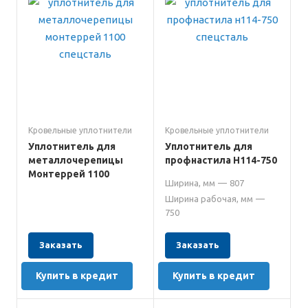
Кровельные уплотнители
Кровельные уплотнители
Уплотнитель для
Уплотнитель для
металлочерепицы
профнастила Н114-750
Монтеррей 1100
Ширина, мм
—
807
Ширина рабочая, мм
—
750
Заказать
Заказать
Купить в кредит
Купить в кредит