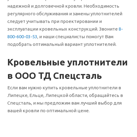
надежной и долговечной кровли. Необходимость
регулярного обслуживания и замены уплотнителей
следует учитывать при проектировании и
эксплуатации кровельных конструкций. Звоните
8-
800-600-03-53
, и наши специалисты помогут Вам
подобрать оптимальный вариант уплотнителей.
Кровельные уплотнители
в ООО ТД Спецсталь
Если вам нужно купить кровельные уплотнители в
Липецке, Ельце, Липецкой области, обращайтесь в
Спецсталь, и мы предложим вам лучший выбор для
вашей кровли по оптимальной цене.