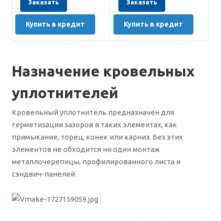
Заказать
Заказать
Купить в кредит
Купить в кредит
Назначение кровельных
уплотнителей
Кровельный уплотнитель предназначен для
герметизации зазоров в таких элементах, как
примыкание, торец, конек или карниз. Без этих
элементов не обходится ни один монтаж
металлочерепицы, профилированного листа и
сэндвич-панелей.