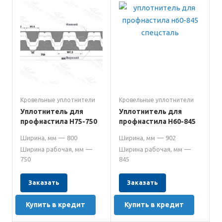
Кровельные уплотнители
Кровельные уплотнители
Уплотнитель для
Уплотнитель для
профнастила Н75-750
профнастила Н60-845
Ширина, мм
—
800
Ширина, мм
—
902
Ширина рабочая, мм
—
Ширина рабочая, мм
—
750
845
Заказать
Заказать
Купить в кредит
Купить в кредит