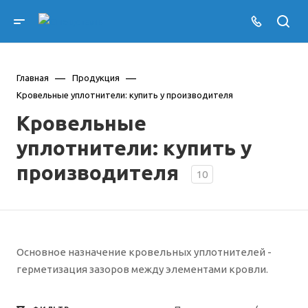
—
—
Главная
Продукция
Кровельные уплотнители: купить у производителя
Кровельные
уплотнители: купить у
производителя
10
Основное назначение кровельных уплотнителей -
герметизация зазоров между элементами кровли.