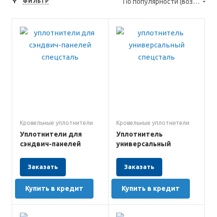
По популярности (возрастание)
ФИЛЬТР
Кровельные уплотнители
Кровельные уплотнители
Уплотнители для
Уплотнитель
сэндвич-панелей
универсальный
Заказать
Заказать
Купить в кредит
Купить в кредит