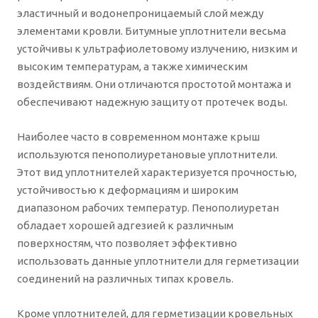
эластичный и водонепроницаемый слой между
элементами кровли. Битумные уплотнители весьма
устойчивы к ультрафиолетовому излучению, низким и
высоким температурам, а также химическим
воздействиям. Они отличаются простотой монтажа и
обеспечивают надежную защиту от протечек воды.
Наиболее часто в современном монтаже крыш
используются пенополиуретановые уплотнители.
Этот вид уплотнителей характеризуется прочностью,
устойчивостью к деформациям и широким
диапазоном рабочих температур. Пенополиуретан
обладает хорошей адгезией к различным
поверхностям, что позволяет эффективно
использовать данные уплотнители для герметизации
соединений на различных типах кровель.
Кроме уплотнителей, для герметизации кровельных