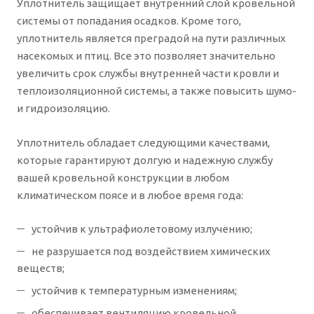
Уплотнитель защищает внутренний слой кровельной
системы от попадания осадков. Кроме того,
уплотнитель является преградой на пути различных
насекомых и птиц. Все это позволяет значительно
увеличить срок службы внутренней части кровли и
теплоизоляционной системы, а также повысить шумо-
и гидроизоляцию.
Уплотнитель обладает следующими качествами,
которые гарантируют долгую и надежную службу
вашей кровельной конструкции в любом
климатическом поясе и в любое время года:
устойчив к ультрафиолетовому излучению;
не разрушается под воздействием химических
веществ;
устойчив к температурным изменениям;
обеспечивает вентиляцию кровельной