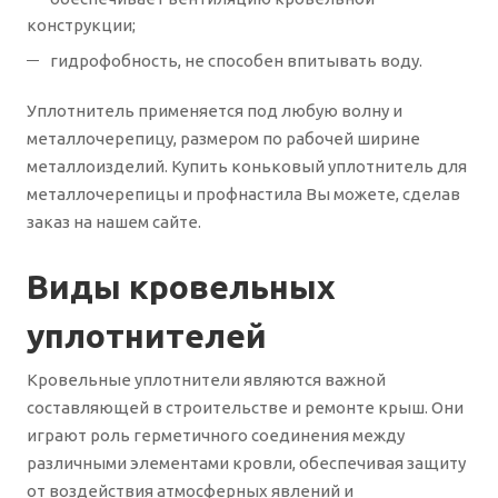
конструкции;
гидрофобность, не способен впитывать воду.
Уплотнитель применяется под любую волну и
металлочерепицу, размером по рабочей ширине
металлоизделий. Купить коньковый уплотнитель для
металлочерепицы и профнастила Вы можете, сделав
заказ на нашем сайте.
Виды кровельных
уплотнителей
Кровельные уплотнители являются важной
составляющей в строительстве и ремонте крыш. Они
играют роль герметичного соединения между
различными элементами кровли, обеспечивая защиту
от воздействия атмосферных явлений и