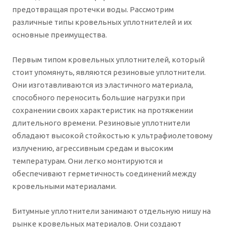
предотвращая протечки воды. Рассмотрим
различные типы кровельных уплотнителей и их
основные преимущества.
Первым типом кровельных уплотнителей, который
стоит упомянуть, являются резиновые уплотнители.
Они изготавливаются из эластичного материала,
способного переносить большие нагрузки при
сохранении своих характеристик на протяжении
длительного времени. Резиновые уплотнители
обладают высокой стойкостью к ультрафиолетовому
излучению, агрессивным средам и высоким
температурам. Они легко монтируются и
обеспечивают герметичность соединений между
кровельными материалами.
Битумные уплотнители занимают отдельную нишу на
рынке кровельных материалов. Они создают