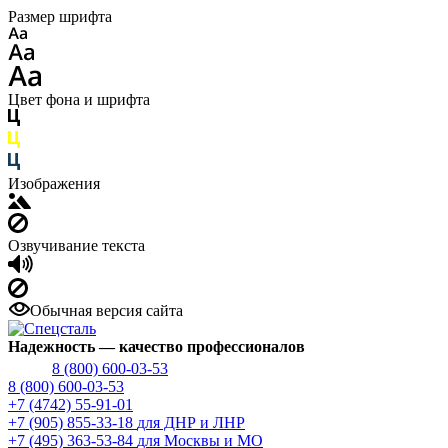
Размер шрифта
Цвет фона и шрифта
Изображения
Озвучивание текста
Обычная версия сайта
Надежность
— качество профессионалов
8 (800) 600-03-53
8 (800) 600-03-53
+7 (4742) 55-91-01
+7 (905) 855-33-18
для ДНР и ЛНР
+7 (495) 363-53-84
для Москвы и МО