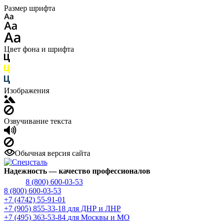
Размер шрифта
Цвет фона и шрифта
Изображения
Озвучивание текста
Обычная версия сайта
Надежность
— качество профессионалов
8 (800) 600-03-53
8 (800) 600-03-53
+7 (4742) 55-91-01
+7 (905) 855-33-18
для ДНР и ЛНР
+7 (495) 363-53-84
для Москвы и МО