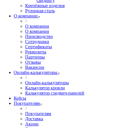
сайдингу
Крепёжные изделия
Рулонная сталь
О компании
О компании
О компании
Производство
Сотрудники
Сертификаты
Реквизиты
Партнеры
Отзывы
Вакансии
Онлайн-калькуляторы
Онлайн-калькуляторы
Калькулятор кровли
Калькулятор сэндвич-панелей
Кейсы
Покупателям
Покупателям
Доставка
Акции