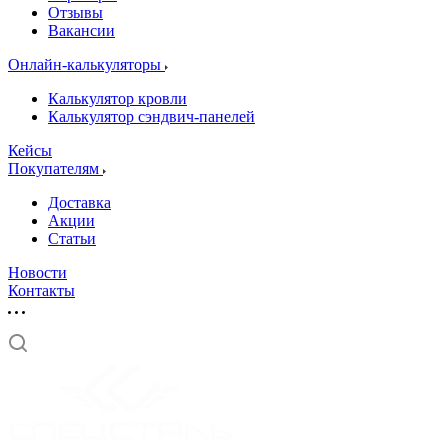
Отзывы
Вакансии
Онлайн-калькуляторы
Калькулятор кровли
Калькулятор сэндвич-панелей
Кейсы
Покупателям
Доставка
Акции
Статьи
Новости
Контакты