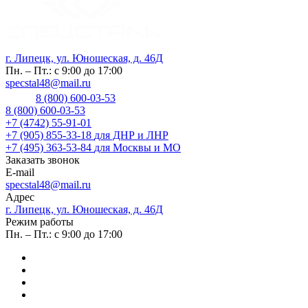
г. Липецк, ул. Юношеская, д. 46Д
Пн. – Пт.: с 9:00 до 17:00
specstal48@mail.ru
8 (800) 600-03-53
8 (800) 600-03-53
+7 (4742) 55-91-01
+7 (905) 855-33-18
для ДНР и ЛНР
+7 (495) 363-53-84
для Москвы и МО
Заказать звонок
E-mail
specstal48@mail.ru
Адрес
г. Липецк, ул. Юношеская, д. 46Д
Режим работы
Пн. – Пт.: с 9:00 до 17:00