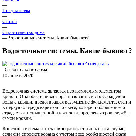
—
Покупателям
—
Статьи
—
Строительство дома
—
Водосточные системы. Какие бывают?
Водосточные системы. Какие бывают?
Строительство дома
10 апреля 2020
Водосточная система является неотъемлемым элементом
кровли. Она обеспечивает организованный сток дождевой
воды с крыши, предотвращая разрушение фундамента, стен и
в первую очередь карнизного свеса, который больше всего
страдает от повышенной влажности, продлевая срок службы
самой кровли.
Конечно, система эффективно работает лишь в том случае,
если она спроектирована с учетом всех особенностей ската