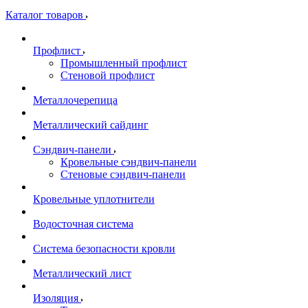
Каталог товаров
Профлист
Промышленный профлист
Стеновой профлист
Металлочерепица
Металлический сайдинг
Сэндвич-панели
Кровельные сэндвич-панели
Стеновые сэндвич-панели
Кровельные уплотнители
Водосточная система
Система безопасности кровли
Металлический лист
Изоляция