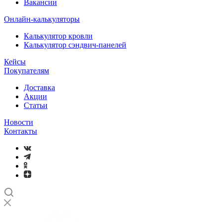
Вакансии
Онлайн-калькуляторы
Калькулятор кровли
Калькулятор сэндвич-панелей
Кейсы
Покупателям
Доставка
Акции
Статьи
Новости
Контакты