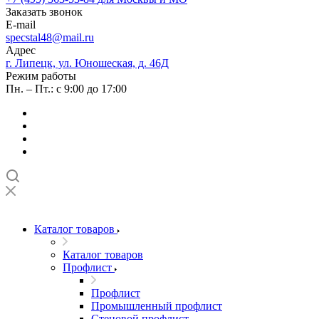
Заказать звонок
E-mail
specstal48@mail.ru
Адрес
г. Липецк, ул. Юношеская, д. 46Д
Режим работы
Пн. – Пт.: с 9:00 до 17:00
Каталог товаров
Каталог товаров
Профлист
Профлист
Промышленный профлист
Стеновой профлист