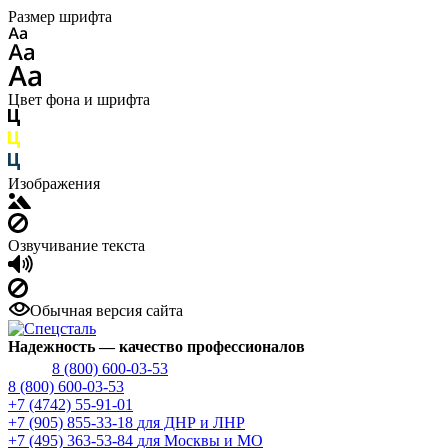
Размер шрифта
Цвет фона и шрифта
Изображения
Озвучивание текста
Обычная версия сайта
Надежность
— качество профессионалов
8 (800) 600-03-53
8 (800) 600-03-53
+7 (4742) 55-91-01
+7 (905) 855-33-18
для ДНР и ЛНР
+7 (495) 363-53-84
для Москвы и МО