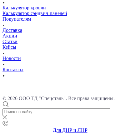
Калькулятор кровли
Калькулятор сэндвич-панелей
Покупателям
Доставка
Акции
Статьи
Кейсы
Новости
Контакты
© 2026 ООО ТД "Спецсталь". Все права защищены.
Для ДНР и ЛНР