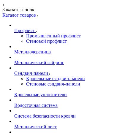
Заказать звонок
Каталог товаров
Профлист
Промышленный профлист
Стеновой профлист
Металлочерепица
Металлический сайдинг
Сэндвич-панели
Кровельные сэндвич-панели
Стеновые сэндвич-панели
Кровельные уплотнители
Водосточная система
Система безопасности кровли
Металлический лист