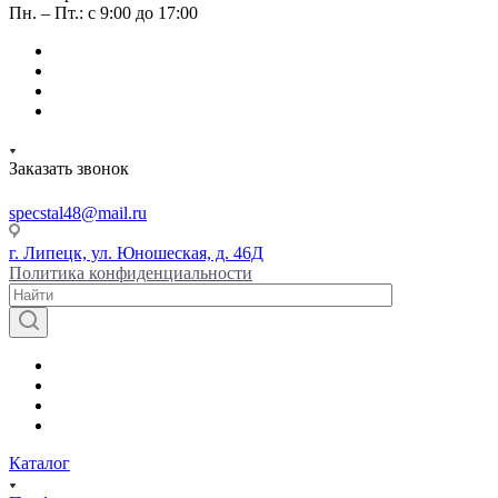
Пн. – Пт.: с 9:00 до 17:00
Заказать звонок
specstal48@mail.ru
г. Липецк, ул. Юношеская, д. 46Д
Политика конфиденциальности
Каталог