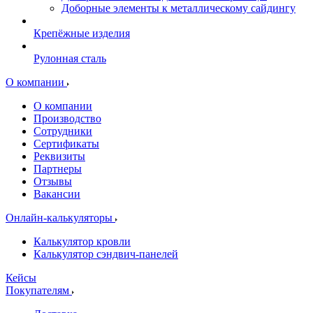
Доборные элементы к металлическому сайдингу
Крепёжные изделия
Рулонная сталь
О компании
О компании
Производство
Сотрудники
Сертификаты
Реквизиты
Партнеры
Отзывы
Вакансии
Онлайн-калькуляторы
Калькулятор кровли
Калькулятор сэндвич-панелей
Кейсы
Покупателям