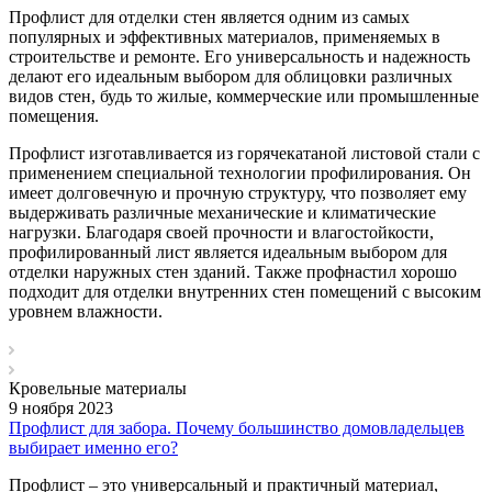
Профлист для отделки стен является одним из самых
популярных и эффективных материалов, применяемых в
строительстве и ремонте. Его универсальность и надежность
делают его идеальным выбором для облицовки различных
видов стен, будь то жилые, коммерческие или промышленные
помещения.
Профлист изготавливается из горячекатаной листовой стали с
применением специальной технологии профилирования. Он
имеет долговечную и прочную структуру, что позволяет ему
выдерживать различные механические и климатические
нагрузки. Благодаря своей прочности и влагостойкости,
профилированный лист является идеальным выбором для
отделки наружных стен зданий. Также профнастил хорошо
подходит для отделки внутренних стен помещений с высоким
уровнем влажности.
Кровельные материалы
9 ноября 2023
Профлист для забора. Почему большинство домовладельцев
выбирает именно его?
Профлист – это универсальный и практичный материал,