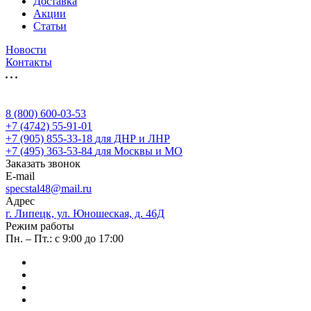
Доставка
Акции
Статьи
Новости
Контакты
8 (800) 600-03-53
+7 (4742) 55-91-01
+7 (905) 855-33-18
для ДНР и ЛНР
+7 (495) 363-53-84
для Москвы и МО
Заказать звонок
E-mail
specstal48@mail.ru
Адрес
г. Липецк, ул. Юношеская, д. 46Д
Режим работы
Пн. – Пт.: с 9:00 до 17:00