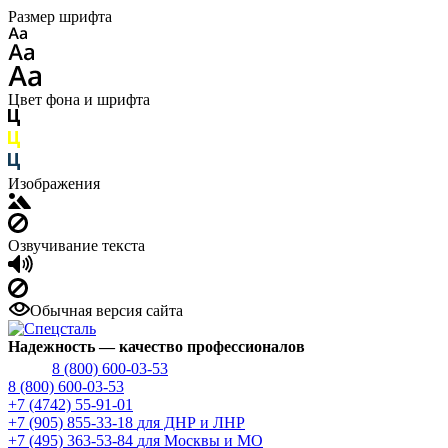
Размер шрифта
Цвет фона и шрифта
Изображения
Озвучивание текста
Обычная версия сайта
Надежность
— качество профессионалов
8 (800) 600-03-53
8 (800) 600-03-53
+7 (4742) 55-91-01
+7 (905) 855-33-18
для ДНР и ЛНР
+7 (495) 363-53-84
для Москвы и МО