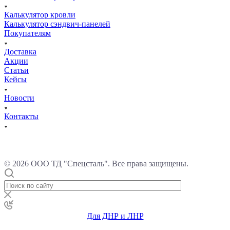
Калькулятор кровли
Калькулятор сэндвич-панелей
Покупателям
Доставка
Акции
Статьи
Кейсы
Новости
Контакты
© 2026 ООО ТД "Спецсталь". Все права защищены.
Для ДНР и ЛНР