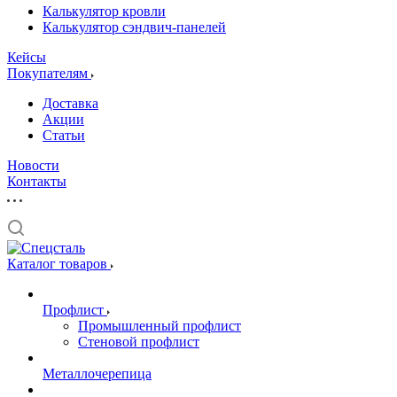
Калькулятор кровли
Калькулятор сэндвич-панелей
Кейсы
Покупателям
Доставка
Акции
Статьи
Новости
Контакты
Каталог товаров
Профлист
Промышленный профлист
Стеновой профлист
Металлочерепица