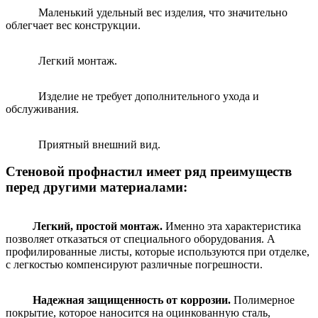
Маленький удельный вес изделия, что значительно
облегчает вес конструкции.
Легкий монтаж.
Изделие не требует дополнительного ухода и
обслуживания.
Приятный внешний вид.
Стеновой профнастил имеет ряд преимуществ
перед другими материалами:
Легкий, простой монтаж.
Именно эта характеристика
позволяет отказаться от специального оборудования. А
профилированные листы, которые используются при отделке,
с легкостью компенсируют различные погрешности.
Надежная защищенность от коррозии.
Полимерное
покрытие, которое наносится на оцинкованную сталь,