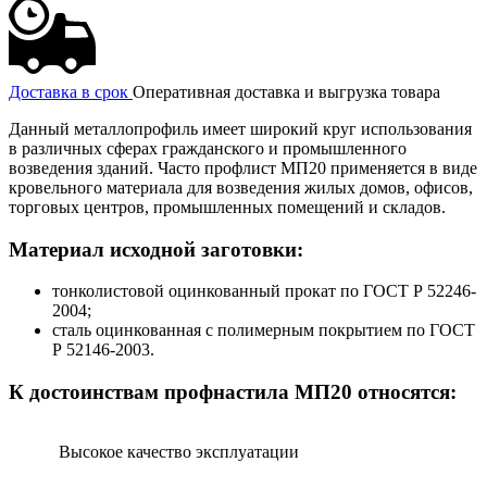
Доставка в срок
Оперативная доставка и выгрузка товара
Данный металлопрофиль имеет широкий круг использования
в различных сферах гражданского и промышленного
возведения зданий. Часто профлист МП20 применяется в виде
кровельного материала для возведения жилых домов, офисов,
торговых центров, промышленных помещений и складов.
Материал исходной заготовки:
тонколистовой оцинкованный прокат по ГОСТ Р 52246-
2004;
сталь оцинкованная с полимерным покрытием по ГОСТ
Р 52146-2003.
К достоинствам профнастила МП20 относятся:
Высокое качество эксплуатации