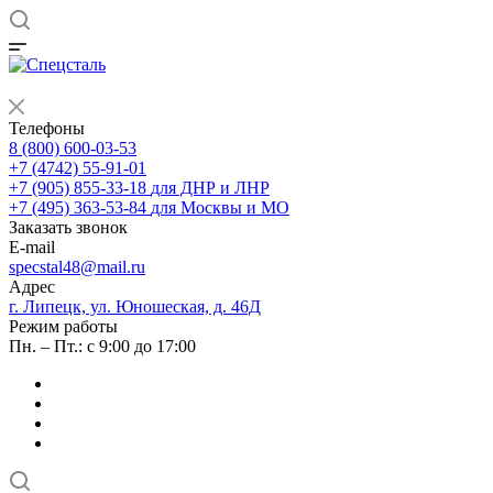
Телефоны
8 (800) 600-03-53
+7 (4742) 55-91-01
+7 (905) 855-33-18
для ДНР и ЛНР
+7 (495) 363-53-84
для Москвы и МО
Заказать звонок
E-mail
specstal48@mail.ru
Адрес
г. Липецк, ул. Юношеская, д. 46Д
Режим работы
Пн. – Пт.: с 9:00 до 17:00