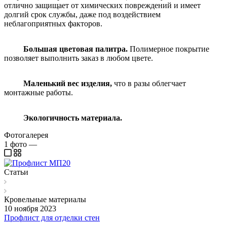
отлично защищает от химических повреждений и имеет
долгий срок службы, даже под воздействием
неблагоприятных факторов.
Большая цветовая палитра.
Полимерное покрытие
позволяет выполнить заказ в любом цвете.
Маленький вес изделия,
что в разы облегчает
монтажные работы.
Экологичность материала.
Фотогалерея
1
фото
—
Статьи
Кровельные материалы
10 ноября 2023
Профлист для отделки стен