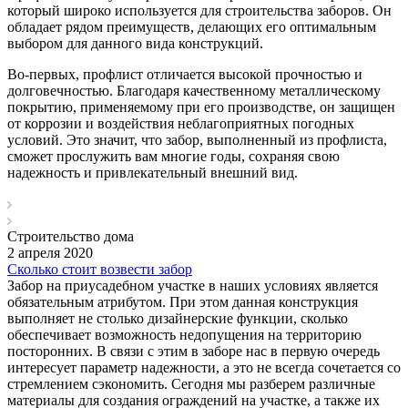
который широко используется для строительства заборов. Он
обладает рядом преимуществ, делающих его оптимальным
выбором для данного вида конструкций.
Во-первых, профлист отличается высокой прочностью и
долговечностью. Благодаря качественному металлическому
покрытию, применяемому при его производстве, он защищен
от коррозии и воздействия неблагоприятных погодных
условий. Это значит, что забор, выполненный из профлиста,
сможет прослужить вам многие годы, сохраняя свою
надежность и привлекательный внешний вид.
Строительство дома
2 апреля 2020
Сколько стоит возвести забор
Забор на приусадебном участке в наших условиях является
обязательным атрибутом. При этом данная конструкция
выполняет не столько дизайнерские функции, сколько
обеспечивает возможность недопущения на территорию
посторонних. В связи с этим в заборе нас в первую очередь
интересует параметр надежности, а это не всегда сочетается со
стремлением сэкономить. Сегодня мы разберем различные
материалы для создания ограждений на участке, а также их