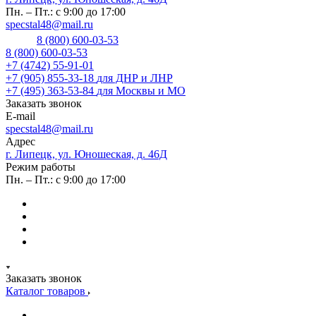
Пн. – Пт.: с 9:00 до 17:00
specstal48@mail.ru
8 (800) 600-03-53
8 (800) 600-03-53
+7 (4742) 55-91-01
+7 (905) 855-33-18
для ДНР и ЛНР
+7 (495) 363-53-84
для Москвы и МО
Заказать звонок
E-mail
specstal48@mail.ru
Адрес
г. Липецк, ул. Юношеская, д. 46Д
Режим работы
Пн. – Пт.: с 9:00 до 17:00
Заказать звонок
Каталог товаров