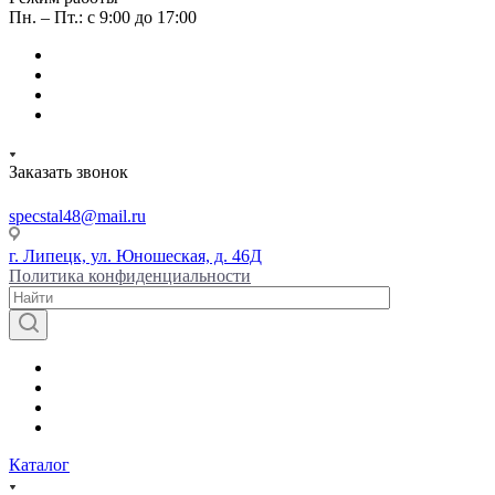
Пн. – Пт.: с 9:00 до 17:00
Заказать звонок
specstal48@mail.ru
г. Липецк, ул. Юношеская, д. 46Д
Политика конфиденциальности
Каталог