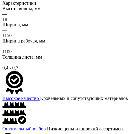
Характеристики
Высота волны, мм
—
18
Ширина, мм
—
1150
Ширина рабочая, мм
—
1100
Толщина листа, мм
—
0,4 - 0,7
Высокое качество
Кровельных и сопутствующих материалов
Оптимальный выбор
Низкие цены и широкий ассортимент