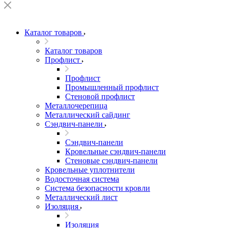
Каталог товаров
Каталог товаров
Профлист
Профлист
Промышленный профлист
Стеновой профлист
Металлочерепица
Металлический сайдинг
Сэндвич-панели
Сэндвич-панели
Кровельные сэндвич-панели
Стеновые сэндвич-панели
Кровельные уплотнители
Водосточная система
Система безопасности кровли
Металлический лист
Изоляция
Изоляция