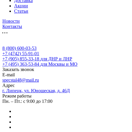
Доставка
Акции
Статьи
Новости
Контакты
8 (800) 600-03-53
+7 (4742) 55-91-01
+7 (905) 855-33-18
для ДНР и ЛНР
+7 (495) 363-53-84
для Москвы и МО
Заказать звонок
E-mail
specstal48@mail.ru
Адрес
г. Липецк, ул. Юношеская, д. 46Д
Режим работы
Пн. – Пт.: с 9:00 до 17:00