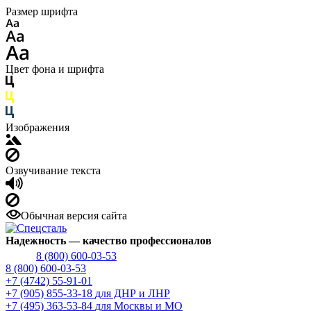
Размер шрифта
Цвет фона и шрифта
Изображения
Озвучивание текста
Обычная версия сайта
Надежность
— качество профессионалов
8 (800) 600-03-53
8 (800) 600-03-53
+7 (4742) 55-91-01
+7 (905) 855-33-18
для ДНР и ЛНР
+7 (495) 363-53-84
для Москвы и МО