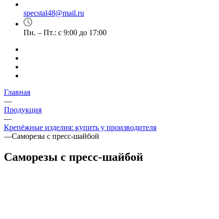
specstal48@mail.ru
Пн. – Пт.: с 9:00 до 17:00
Главная
—
Продукция
—
Крепёжные изделия: купить у производителя
—
Саморезы с пресс-шайбой
Саморезы с пресс-шайбой