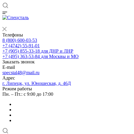
Телефоны
8 (800) 600-03-53
+7 (4742) 55-91-01
+7 (905) 855-33-18
для ДНР и ЛНР
+7 (495) 363-53-84
для Москвы и МО
Заказать звонок
E-mail
specstal48@mail.ru
Адрес
г. Липецк, ул. Юношеская, д. 46Д
Режим работы
Пн. – Пт.: с 9:00 до 17:00