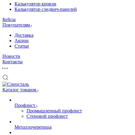
Калькулятор кровли
Калькулятор сэндвич-панелей
Кейсы
Покупателям
Доставка
Акции
Статьи
Новости
Контакты
Каталог товаров
Профлист
Промышленный профлист
Стеновой профлист
Металлочерепица