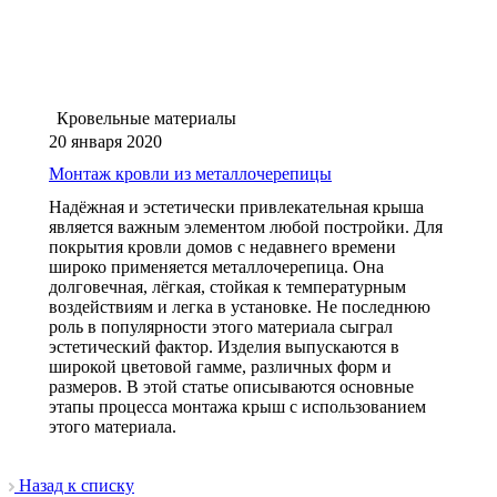
Кровельные материалы
20 января 2020
Монтаж кровли из металлочерепицы
Надёжная и эстетически привлекательная крыша
является важным элементом любой постройки. Для
покрытия кровли домов с недавнего времени
широко применяется металлочерепица. Она
долговечная, лёгкая, стойкая к температурным
воздействиям и легка в установке. Не последнюю
роль в популярности этого материала сыграл
эстетический фактор. Изделия выпускаются в
широкой цветовой гамме, различных форм и
размеров. В этой статье описываются основные
этапы процесса монтажа крыш с использованием
этого материала.
Назад к списку