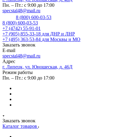
Пн. – Пт.: с 9:00 до 17:00
specstal48@mail.ru
8 (800) 600-03-53
8 (800) 600-03-53
+7 (4742) 55-91-01
+7 (905) 855-33-18
для ДНР и ЛНР
+7 (495) 363-53-84
для Москвы и МО
Заказать звонок
E-mail
specstal48@mail.ru
Адрес
г. Липецк, ул. Юношеская, д. 46Д
Режим работы
Пн. – Пт.: с 9:00 до 17:00
Заказать звонок
Каталог товаров