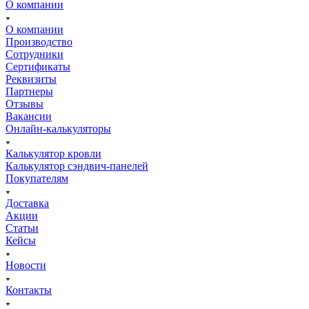
О компании
О компании
Производство
Сотрудники
Сертификаты
Реквизиты
Партнеры
Отзывы
Вакансии
Онлайн-калькуляторы
Калькулятор кровли
Калькулятор сэндвич-панелей
Покупателям
Доставка
Акции
Статьи
Кейсы
Новости
Контакты