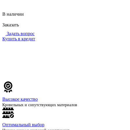
Подробности
В наличии
Заказать
Задать вопрос
Купить в кредит
Высокое качество
Кровельных и сопутствующих материалов
Оптимальный выбор