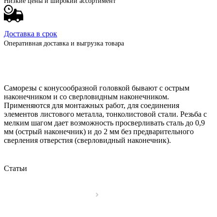
Низкие цены и широкий ассортимент
Доставка в срок
Оперативная доставка и выгрузка товара
Саморезы с конусообразной головкой бывают с острым
наконечником и со сверловидным наконечником.
Применяются для монтажных работ, для соединения
элементов листового металла, тонколистовой стали. Резьба с
мелким шагом дает возможность просверливать сталь до 0,9
мм (острый наконечник) и до 2 мм без предварительного
сверления отверстия (сверловидный наконечник).
Статьи