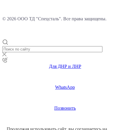
© 2026 ООО ТД "Спецсталь". Все права защищены.
Для ДНР и ЛНР
WhatsApp
Позвонить
Продолжая использовать сайт, вы соглашаетесь на