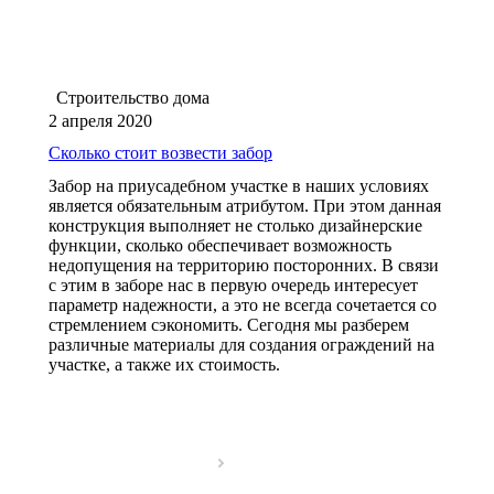
Строительство дома
2 апреля 2020
Сколько стоит возвести забор
Забор на приусадебном участке в наших условиях
является обязательным атрибутом. При этом данная
конструкция выполняет не столько дизайнерские
функции, сколько обеспечивает возможность
недопущения на территорию посторонних. В связи
с этим в заборе нас в первую очередь интересует
параметр надежности, а это не всегда сочетается со
стремлением сэкономить. Сегодня мы разберем
различные материалы для создания ограждений на
участке, а также их стоимость.