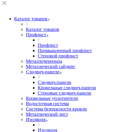
Каталог товаров
Каталог товаров
Профлист
Профлист
Промышленный профлист
Стеновой профлист
Металлочерепица
Металлический сайдинг
Сэндвич-панели
Сэндвич-панели
Кровельные сэндвич-панели
Стеновые сэндвич-панели
Кровельные уплотнители
Водосточная система
Система безопасности кровли
Металлический лист
Изоляция
Изоляция