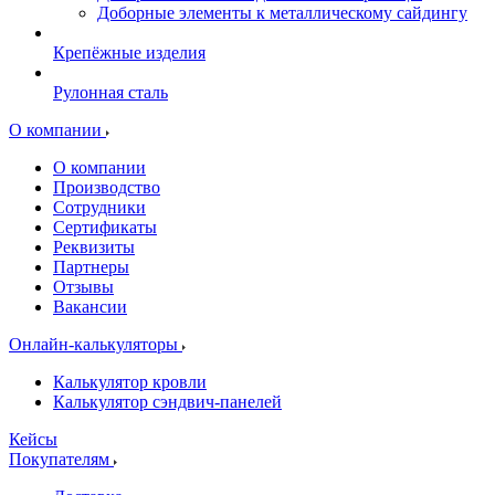
Доборные элементы к металлическому сайдингу
Крепёжные изделия
Рулонная сталь
О компании
О компании
Производство
Сотрудники
Сертификаты
Реквизиты
Партнеры
Отзывы
Вакансии
Онлайн-калькуляторы
Калькулятор кровли
Калькулятор сэндвич-панелей
Кейсы
Покупателям