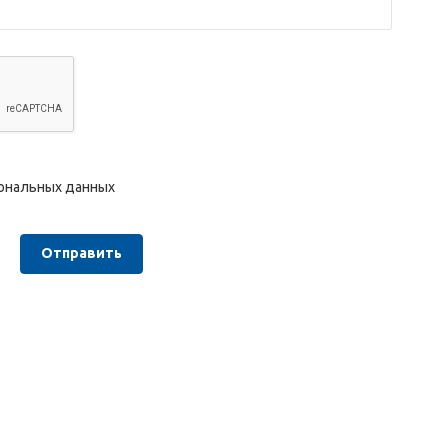
сональных данных
Отправить