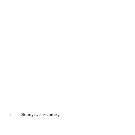
Вернуться к списку