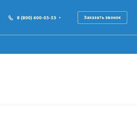
8 (800) 600-03-53
Заказать звонок