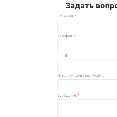
Задать вопр
Ваше имя:
*
Телефон:
*
E-mail:
Интересующий товар/услуга:
Сообщение:
*