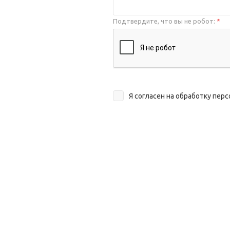
Подтвердите, что вы не робот:
*
Я согласен на
обработку пер