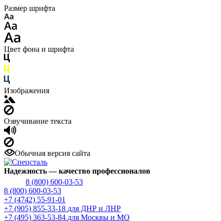
Размер шрифта
Цвет фона и шрифта
Изображения
Озвучивание текста
Обычная версия сайта
Надежность
— качество профессионалов
8 (800) 600-03-53
8 (800) 600-03-53
+7 (4742) 55-91-01
+7 (905) 855-33-18
для ДНР и ЛНР
+7 (495) 363-53-84
для Москвы и МО